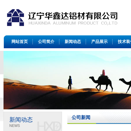
网站首页
公司简介
新闻动态
产品展示
技术装
公司新闻
新闻动态
NEWS