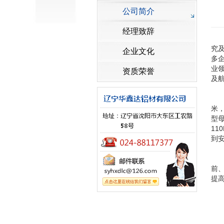
公司简介
经理致辞
究
企业文化
多
业
资质荣誉
及
米，
型
1
到
前
提