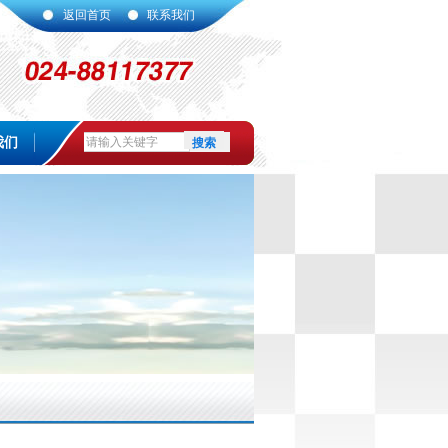
返回首页
联系我们
我们