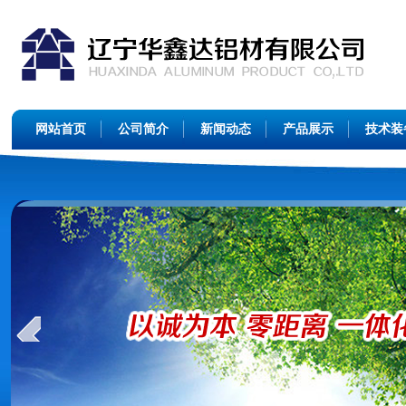
网站首页
公司简介
新闻动态
产品展示
技术装