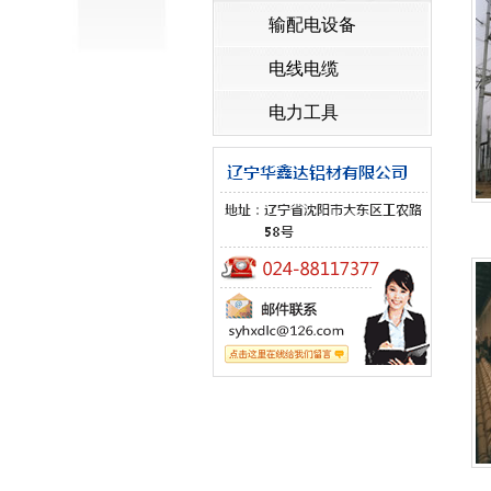
输配电设备
电线电缆
电力工具