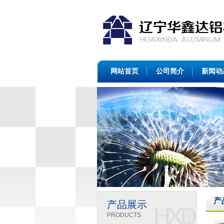
网站首页
公司简介
新闻动
产
产品展示
PRODUCTS