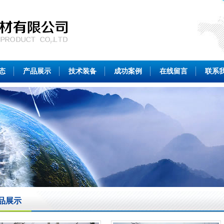
态
产品展示
技术装备
成功案例
在线留言
联系
品展示