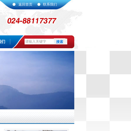
返回首页
联系我们
我们