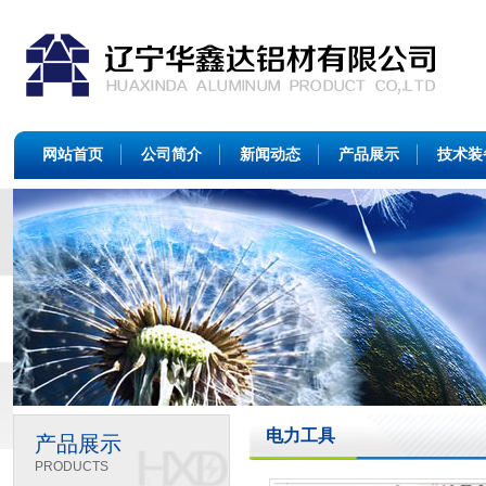
网站首页
公司简介
新闻动态
产品展示
技术装
电力工具
产品展示
PRODUCTS