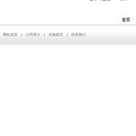
首页
网站首页
|
公司简介
|
在线留言
|
联系我们