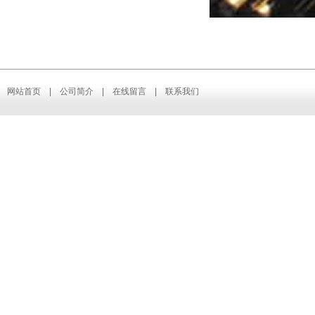
网站首页
|
公司简介
|
在线留言
|
联系我们