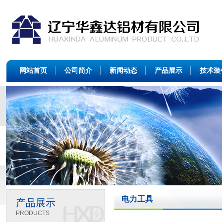
网站首页
公司简介
新闻动态
产品展示
技术装
电力工具
产品展示
PRODUCTS