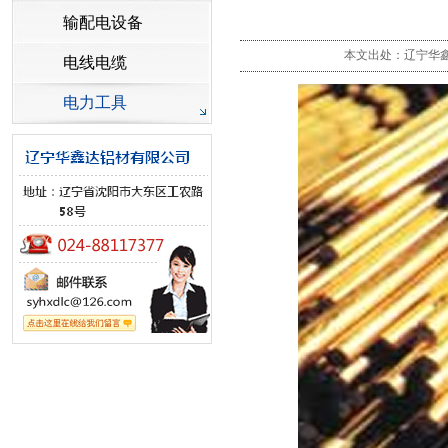
输配电设备
本文出处：辽宁华鑫达
电线电缆
电力工具