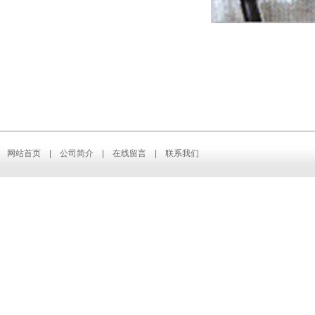
网站首页
|
公司简介
|
在线留言
|
联系我们