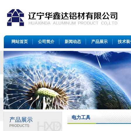
网站首页
公司简介
新闻动态
产品展示
技术装
电力工具
产品展示
PRODUCTS