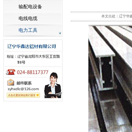
输配电设备
本文出处：辽宁华鑫达
电线电缆
电力工具