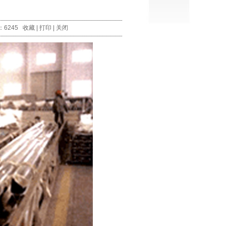
：6245
收藏
|
打印
|
关闭