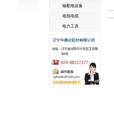
输配电设备
电线电缆
电力工具