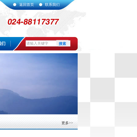
返回首页
联系我们
我们
更多>>