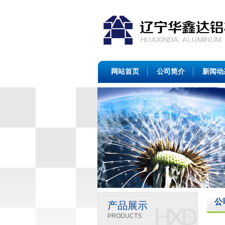
网站首页
公司简介
新闻动
公
产品展示
PRODUCTS