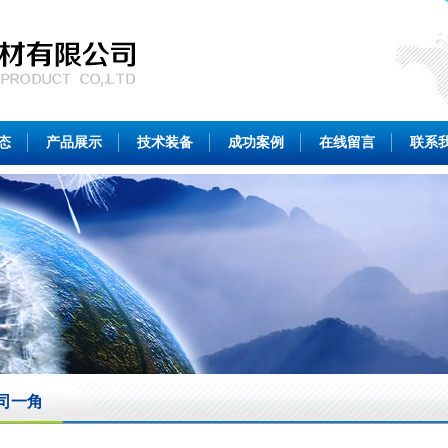
态
产品展示
技术装备
成功案例
在线留言
联系
司一角