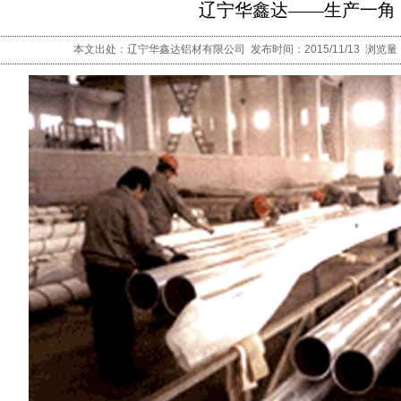
辽宁华鑫达——生产一角
本文出处：辽宁华鑫达铝材有限公司 发布时间：2015/11/13 浏览量