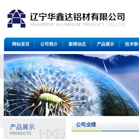
网站首页
公司简介
新闻动态
产品展示
技术装
公司业绩
产品展示
PRODUCTS