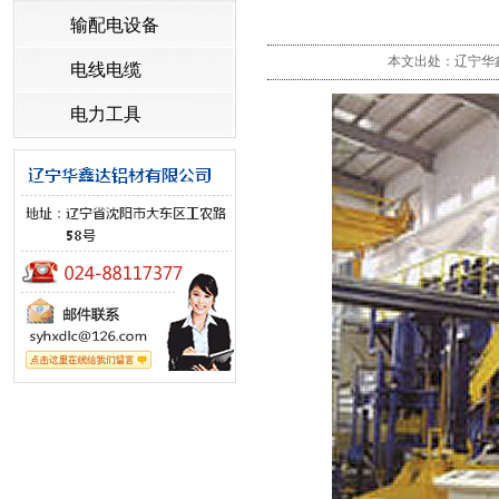
输配电设备
本文出处：辽宁华鑫达
电线电缆
电力工具