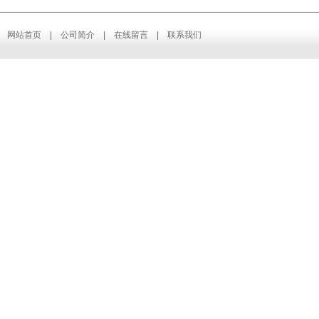
网站首页
|
公司简介
|
在线留言
|
联系我们