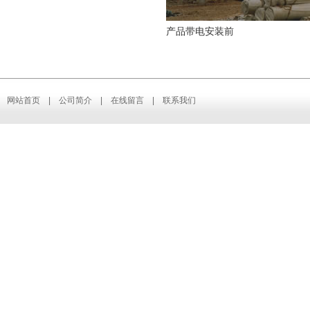
产品带电安装前
网站首页
|
公司简介
|
在线留言
|
联系我们