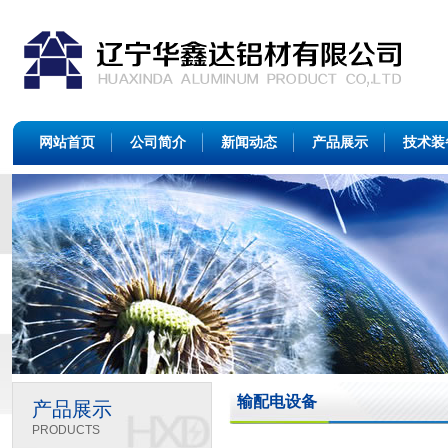
网站首页
公司简介
新闻动态
产品展示
技术装
输配电设备
产品展示
PRODUCTS