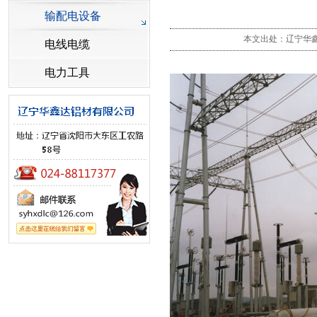
输配电设备
本文出处：辽宁华鑫达
电线电缆
电力工具