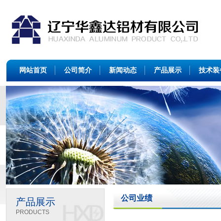
网站首页
公司简介
新闻动态
产品展示
技术装
公司业绩
产品展示
PRODUCTS