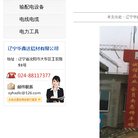
输配电设备
本文出处：辽宁华鑫达
电线电缆
电力工具