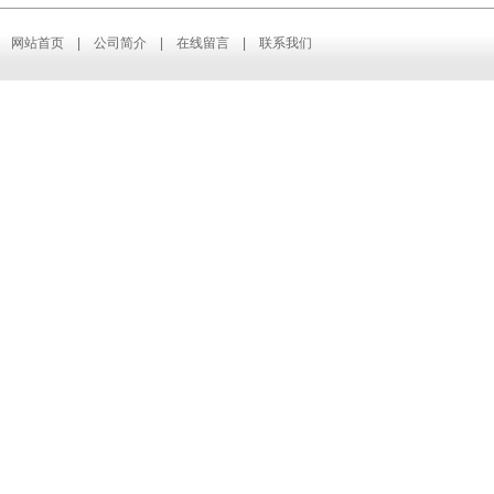
网站首页
|
公司简介
|
在线留言
|
联系我们